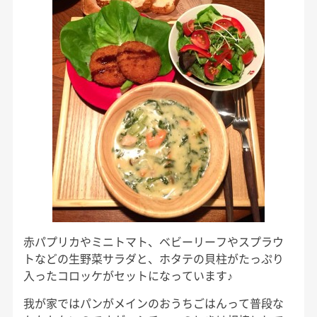
赤パプリカやミニトマト、ベビーリーフやスプラウ
トなどの生野菜サラダと、ホタテの貝柱がたっぷり
入ったコロッケがセットになっています♪
我が家ではパンがメインのおうちごはんって普段な