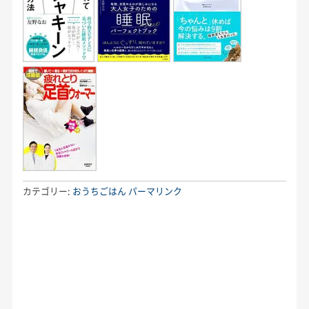
カテゴリー:
おうちごはん
パーマリンク