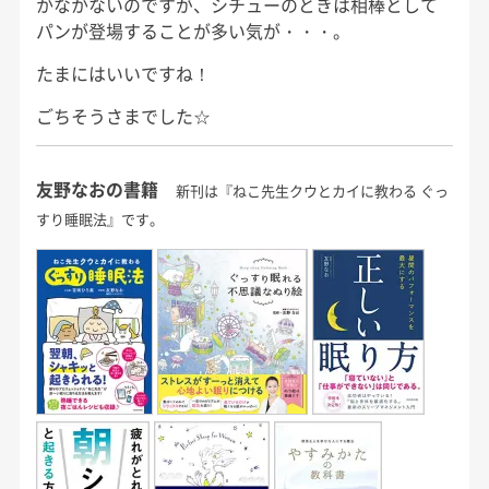
かなかないのですが、シチューのときは相棒として
パンが登場することが多い気が・・・。
たまにはいいですね！
ごちそうさまでした☆
友野なおの書籍
新刊は『ねこ先生クウとカイに教わる ぐっ
すり睡眠法』です。