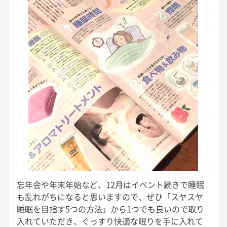
忘年会や年末年始など、12月はイベント続きで睡眠
も乱れがちになると思いますので、ぜひ「スヤスヤ
睡眠を目指す5つの方法」から1つでも良いので取り
入れていただき、ぐっすり快適な眠りを手に入れて