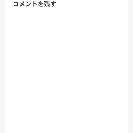
コメントを残す