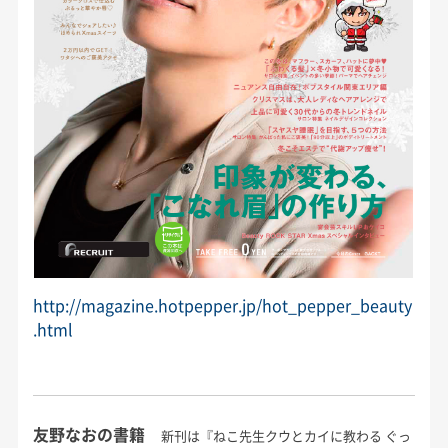
http://magazine.hotpepper.jp/hot_pepper_beauty
.html
友野なおの書籍
新刊は『ねこ先生クウとカイに教わる ぐっ