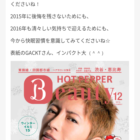
くださいね！
2015年に後悔を残さないためにも、
2016年も清々しい気持ちで迎えるためにも、
今から快眠習慣を意識してみてくださいね☆
表紙のGACKTさん、インパクト大（＾＾）