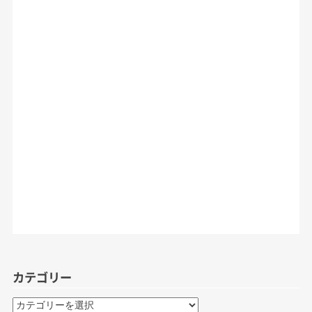
カテゴリー
カ