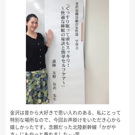
金沢は昔から大好きで思い入れのある、私にとって
特別な場所なので、今回お声掛けをいただき心から
嬉しかったです。念願だった北陸新幹線「かがや
き」にもやっと乗れました～♪笑