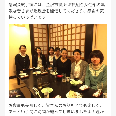
講演会終了後には、金沢市役所 職員組合女性部の素
敵な皆さまが懇親会を開催してくださり、感謝の気
持ちでいっぱいです。
お食事も美味しく、皆さんのお話もとても楽しく、
あっという間に時間が経ってしまいましたよ！温か