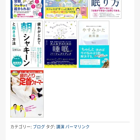
カテゴリー:
ブログ
タグ:
講演
パーマリンク