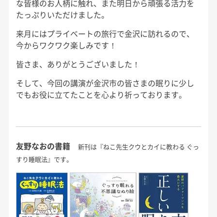
な皆様のお人柄に触れ、また明日から頑張る活力を
たっぷりいただけました。
来月にはプライベートの旅行で金沢に訪れるので、
今からワクワク楽しみです！
皆さま、ありがとうございました！
そして、今回の講演が金沢市の皆さまの眠りに少し
でもお役に立てたことを心より祈っております。
友野なおの書籍
新刊は『ねこ先生クウとカイに教わる ぐっ
すり睡眠法』です。