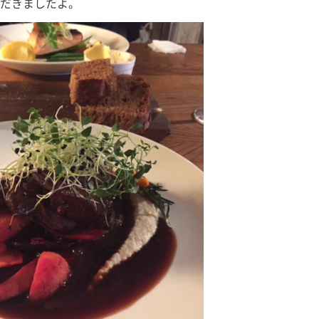
ただきましたよ。