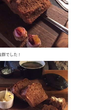
抜群でした！