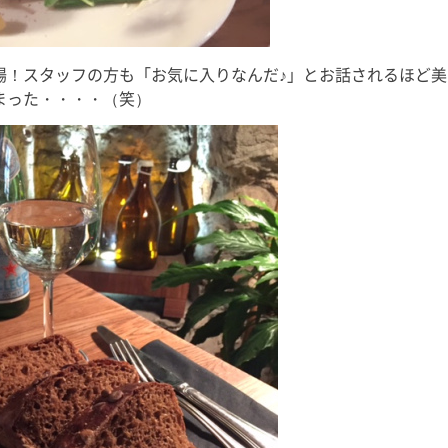
場！スタッフの方も「お気に入りなんだ♪」とお話されるほど美
まった・・・・（笑）