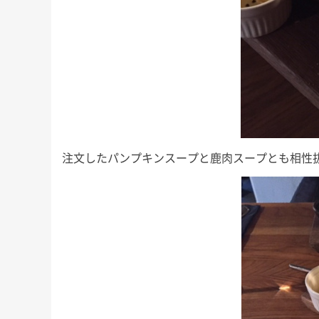
注文したパンプキンスープと鹿肉スープとも相性