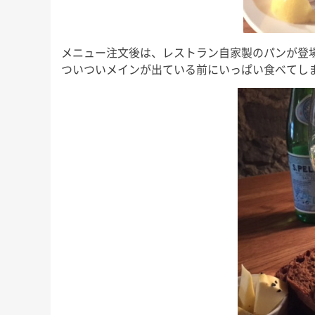
メニュー注文後は、レストラン自家製のパンが登
ついついメインが出ている前にいっぱい食べてし