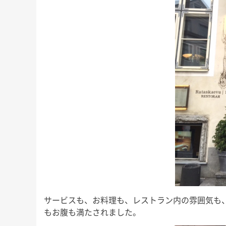
サービスも、お料理も、レストラン内の雰囲気も
もお腹も満たされました。