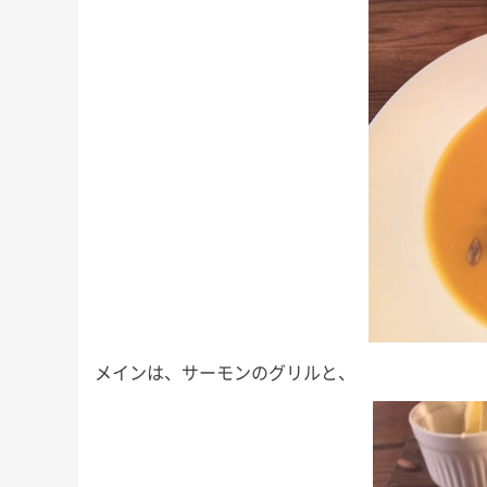
メインは、サーモンのグリルと、