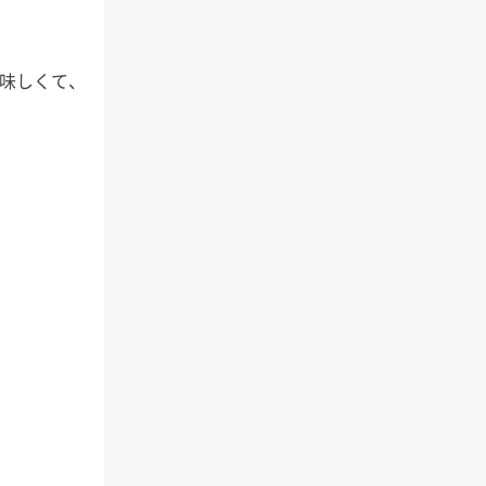
味しくて、