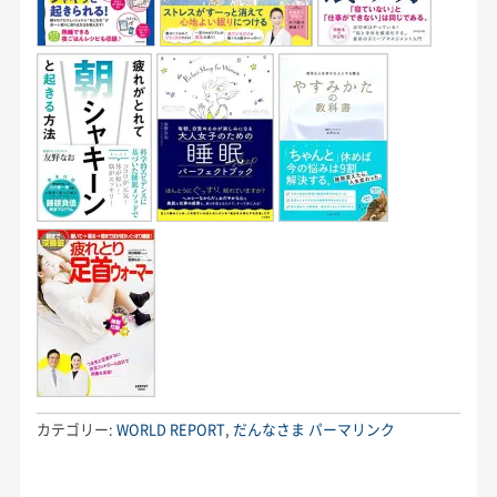
カテゴリー:
WORLD REPORT
,
だんなさま
パーマリンク