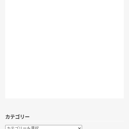
カテゴリー
カ