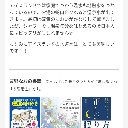
アイスランドでは家庭でつかう温水も地熱水をつか
っているので、お湯の蛇口をひねると温泉水が出て
きます。最初は硫黄のにおいがかなりして驚きまし
たが、シャワーでは温泉気分を味わえるので日本人
にはピッタリかもしれません☆
ちなみにアイスランドの水道水は、とても美味しい
です！！
友野なおの書籍
新刊は『ねこ先生クウとカイに教わる ぐっ
すり睡眠法』です。