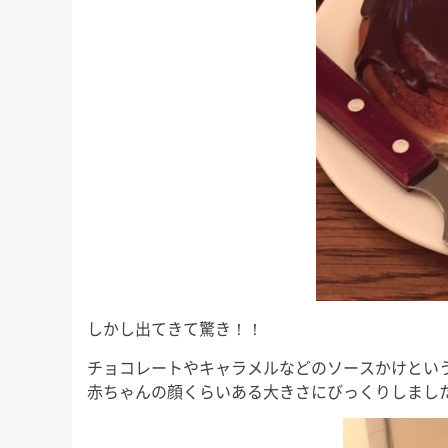
しかし出てきて驚き！！
チョコレートやキャラメルなどのソースかけとい
赤ちゃんの顔くらいある大きさにびっくりしまし