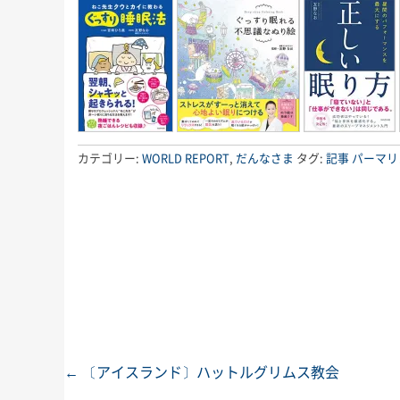
カテゴリー:
WORLD REPORT
,
だんなさま
タグ:
記事
パーマリ
←
〔アイスランド〕ハットルグリムス教会
投稿ナビゲーション