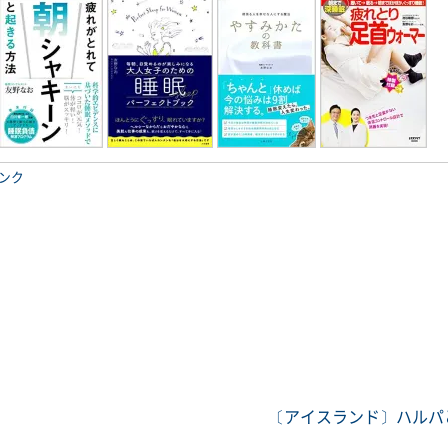
ンク
〔アイスランド〕ハルパ