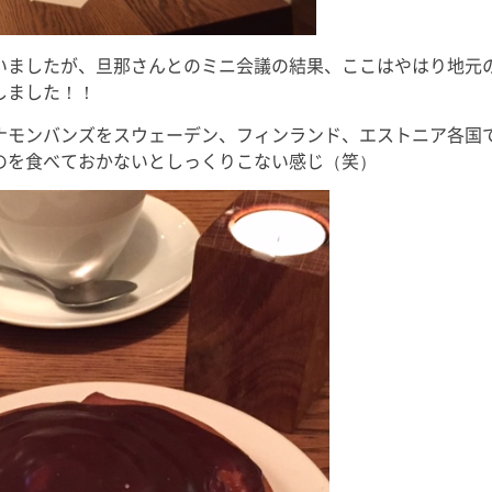
いましたが、旦那さんとのミニ会議の結果、ここはやはり地元
しました！！
ナモンバンズをスウェーデン、フィンランド、エストニア各国
のを食べておかないとしっくりこない感じ（笑）