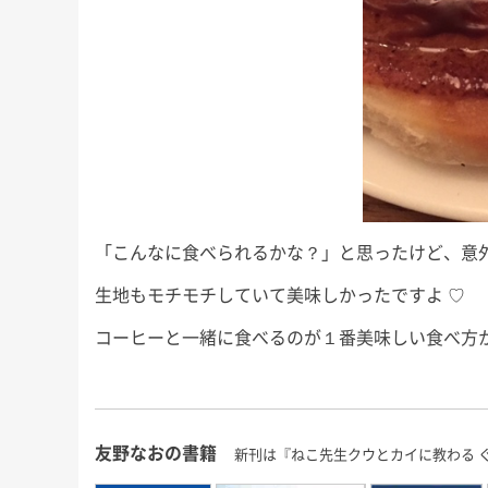
「こんなに食べられるかな？」と思ったけど、意
生地もモチモチしていて美味しかったですよ ♡
コーヒーと一緒に食べるのが１番美味しい食べ方
友野なおの書籍
新刊は『ねこ先生クウとカイに教わる 