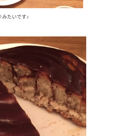
キみたいです♪