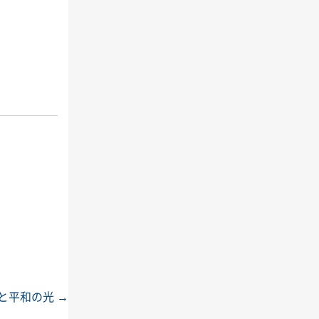
と平和の光
→