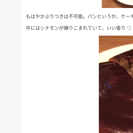
もはやかぶりつきは不可能。パンというか、ケー
中にはシナモンが練りこまれていて、いい香り ♡