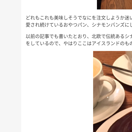
どれもこれも美味しそうでなにを注文しようか迷
愛され続けているおやつパン、シナモンバンズに
以前の記事でも書いたとおり、北欧で伝統あるシ
をしているので、やはりここはアイスランドのも