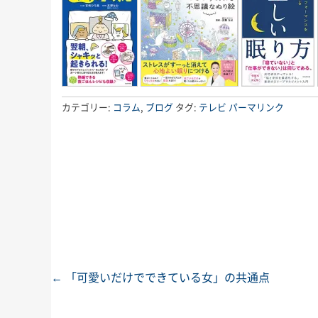
カテゴリー:
コラム
,
ブログ
タグ:
テレビ
パーマリンク
←
「可愛いだけでできている女」の共通点
投稿ナビゲーション