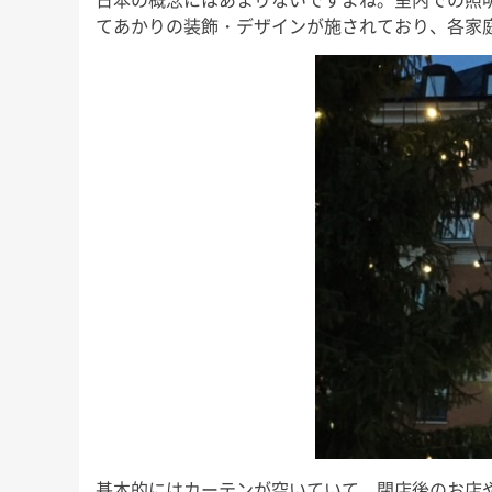
てあかりの装飾・デザインが施されており、各家
基本的にはカーテンが空いていて、閉店後のお店