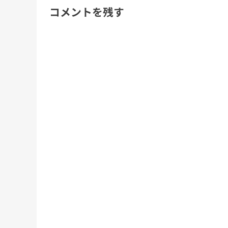
コメントを残す