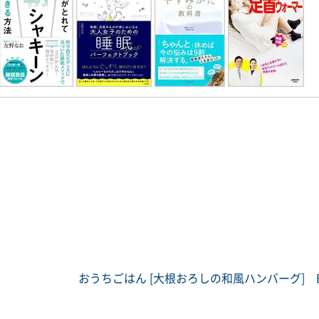
おうちごはん [大根おろしの和風ハンバーグ] BO