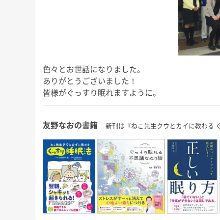
色々とお世話になりました。
ありがとうございました！
皆様がぐっすり眠れますように。
友野なおの書籍
新刊は『ねこ先生クウとカイに教わる 