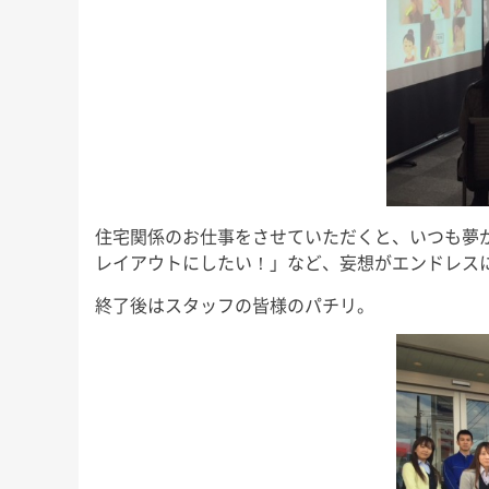
住宅関係のお仕事をさせていただくと、いつも夢
レイアウトにしたい！」など、妄想がエンドレス
終了後はスタッフの皆様のパチリ。