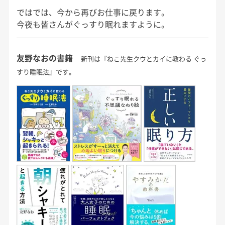
ではでは、今から再びお仕事に戻ります。
今夜も皆さんがぐっすり眠れますように。
友野なおの書籍
新刊は『ねこ先生クウとカイに教わる ぐっ
すり睡眠法』です。