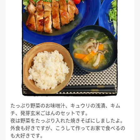
たっぷり野菜のお味噌汁、キュウリの浅漬、キム
チ、発芽玄米ごはんのセットです。
夜は野菜をたっぷり入れた焼きそばにしましたよ。
外食も好きですが、こうして作ってお家で食べるの
も大好きです。