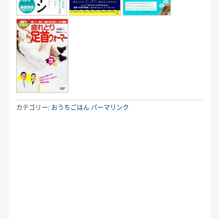
カテゴリー:
おうちごはん
パーマリンク