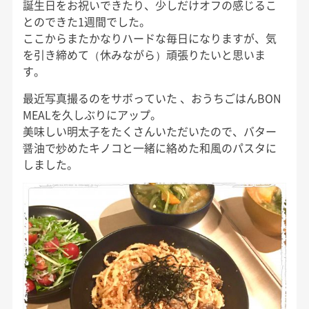
誕生日をお祝いできたり、少しだけオフの感じるこ
とのできた1週間でした。
ここからまたかなりハードな毎日になりますが、気
を引き締めて（休みながら）頑張りたいと思いま
す。
最近写真撮るのをサボっていた 、おうちごはんBON
MEALを久しぶりにアップ。
美味しい明太子をたくさんいただいたので、バター
醤油で炒めたキノコと一緒に絡めた和風のパスタに
しました。