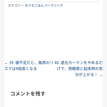
カテゴリー:
おうちごはん
パーマリンク
←
39. 寝不足だと、風邪のリ
40. 遮光カーテンをやめるだ
投稿ナビゲーション
スクは4倍高くなる
けで、熟眠感と起床時の気
分が上がる！
→
コメントを残す