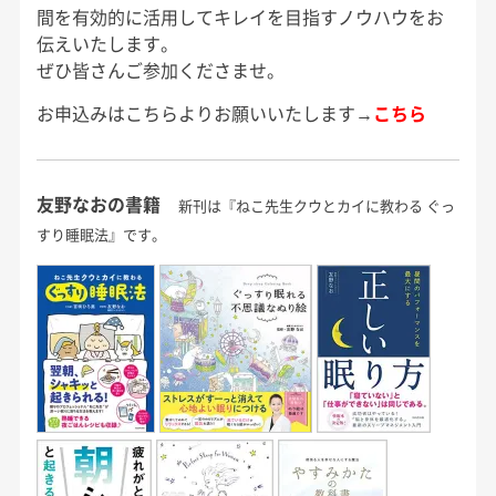
間を有効的に活用してキレイを目指すノウハウをお
伝えいたします。
ぜひ皆さんご参加くださませ。
お申込みはこちらよりお願いいたします→
こちら
友野なおの書籍
新刊は『ねこ先生クウとカイに教わる ぐっ
すり睡眠法』です。