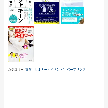
カテゴリー:
講演（セミナー・イベント）
パーマリンク