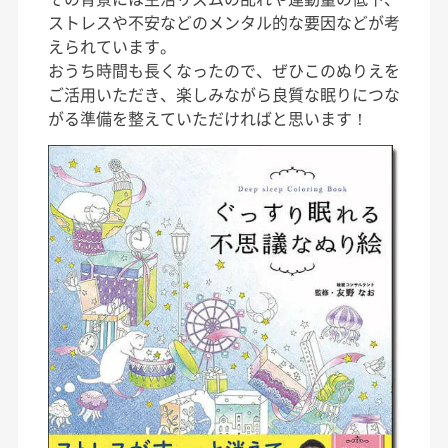
ストレスや不安などのメンタル的な要因などが考
えられています。
おうち時間も長くなったので、ぜひこのぬりえを
ご活用いただき、楽しみながら良質な眠りにつな
がる準備を整えていただければと思います！