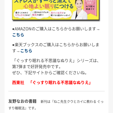
●AMAZONのご購入はこちらからお願いします→
こちら
●楽天ブックスのご購入はこちらからお願いしま
す→
こちら
「ぐっすり眠れる不思議なぬりえ」シリーズは、
第7弾まで好評発売中です。
ぜひ、下記サイトからご確認くださいね。
西東社 「ぐっすり眠れる不思議なぬりえ」
友野なおの書籍
新刊は『ねこ先生クウとカイに教わる ぐっ
すり睡眠法』です。