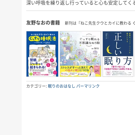
深い呼吸を繰り返し行っていると心も安定してく
友野なおの書籍
新刊は『ねこ先生クウとカイに教わる 
カテゴリー:
眠りのおはなし
パーマリンク