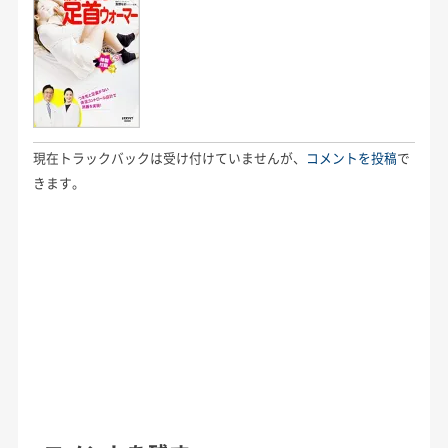
現在トラックバックは受け付けていませんが、
コメントを投稿
で
きます。