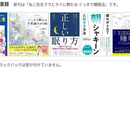
書籍
新刊は『ねこ先生クウとカイに教わる ぐっすり睡眠法』です。
ラックバックは受け付けていません。