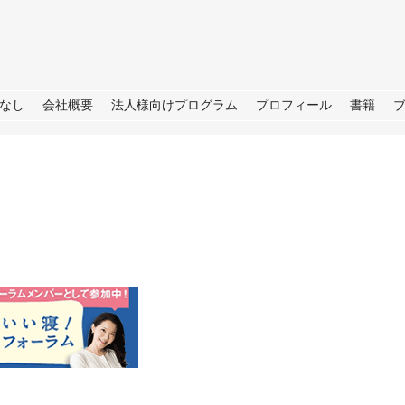
URE
なし
会社概要
法人様向けプログラム
プロフィール
書籍