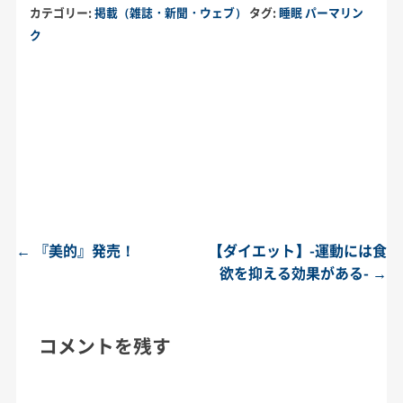
カテゴリー:
掲載（雑誌・新聞・ウェブ）
タグ:
睡眠
パーマリン
ク
←
『美的』発売！
【ダイエット】-運動には食
投稿ナビゲーション
欲を抑える効果がある-
→
コメントを残す