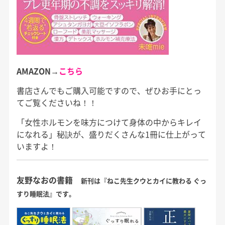
AMAZON→
こちら
書店さんでもご購入可能ですので、ぜひお手にとっ
てご覧くださいね！！
「女性ホルモンを味方につけて身体の中からキレイ
になれる」秘訣が、盛りだくさんな1冊に仕上がって
いますよ！
友野なおの書籍
新刊は『ねこ先生クウとカイに教わる ぐっ
すり睡眠法』です。