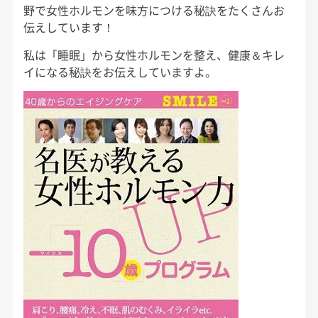
野で女性ホルモンを味方につける秘訣をたくさんお
伝えしています！
私は「睡眠」から女性ホルモンを整え、健康＆キレ
イになる秘訣をお伝えしていますよ。