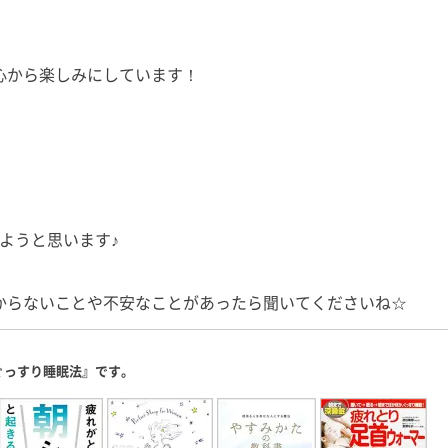
心から楽しみにしています！
ようと思います♪
からないことや不安なことがあったら聞いてくださいね☆
ぐっすり睡眠法』です。