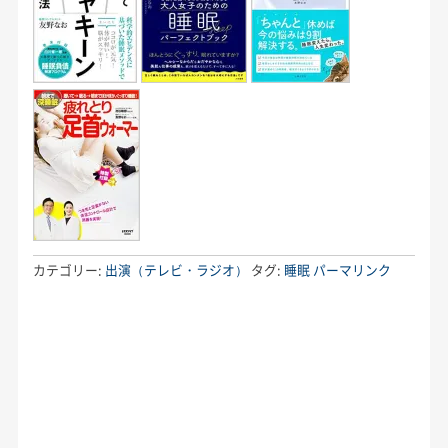
カテゴリー:
出演（テレビ・ラジオ）
タグ:
睡眠
パーマリンク