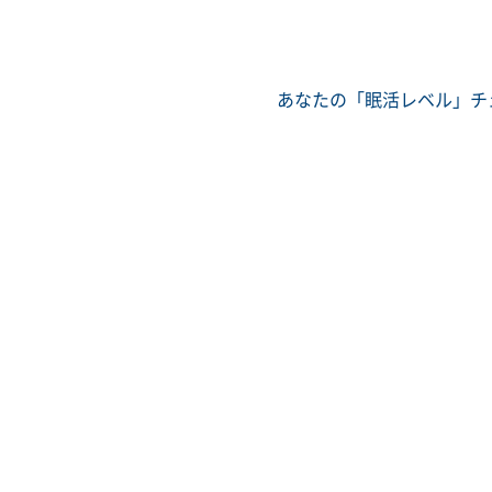
あなたの「眠活レベル」チ