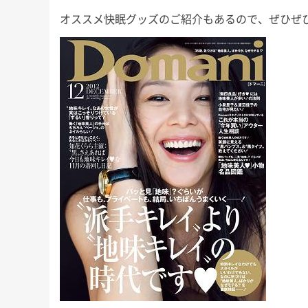
オススメ快眠グッズのご紹介もあるので、ぜひぜ