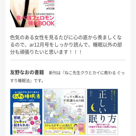
色気のある女性を見るたびに心の底から羨ましくな
るので、ar12月号をしっかり読んで、睡眠以外の部
分も頑張りたいと思います！！！
友野なおの書籍
新刊は『ねこ先生クウとカイに教わる ぐっ
すり睡眠法』です。