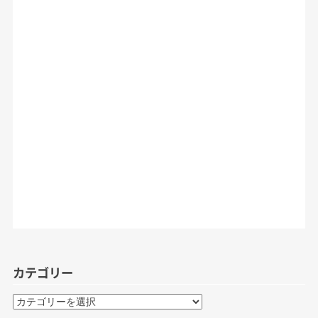
カテゴリー
カ
テ