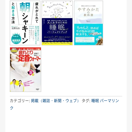
カテゴリー:
掲載（雑誌・新聞・ウェブ）
タグ:
睡眠
パーマリン
ク