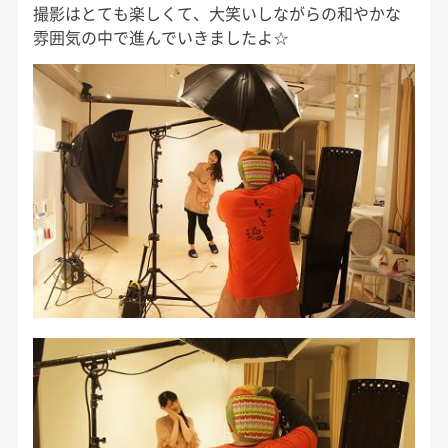
撮影はとても楽しくて、大笑いしながらの和やかな
雰囲気の中で進んでいきましたよ☆