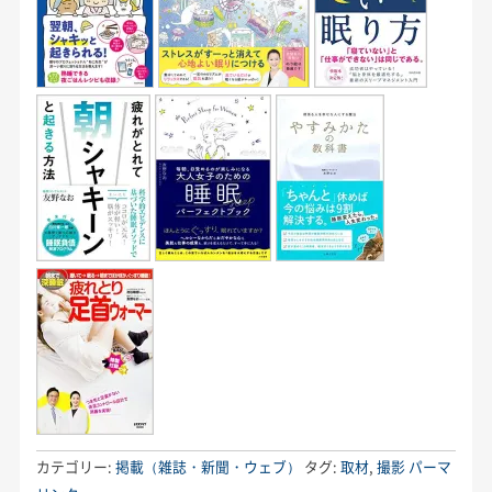
カテゴリー:
掲載（雑誌・新聞・ウェブ）
タグ:
取材
,
撮影
パーマ