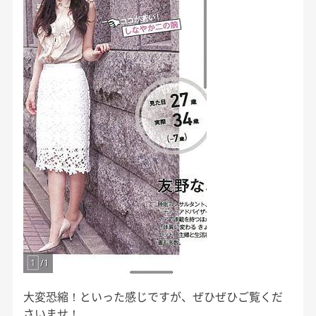
大変恐縮！といった感じですが、ぜひぜひご覧くだ
さいませ！