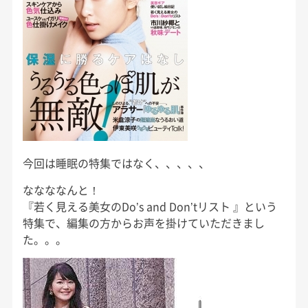
今回は睡眠の特集ではなく、、、、、
ななななんと！
『若く見える美女のDo’s and Don’tリスト 』という
特集で、編集の方からお声を掛けていただきまし
た。。。