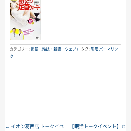
カテゴリー:
掲載（雑誌・新聞・ウェブ）
タグ:
睡眠
パーマリン
ク
←
イオン葛西店 トークイベ
【眠活トークイベント】＠
投稿ナビゲーション