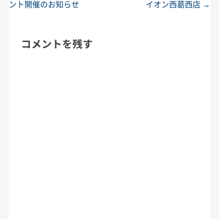
ント開催のお知らせ
イオン西葛西店
→
コメントを残す