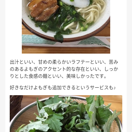
出汁といい、甘めの柔らかいラフテーといい、苦み
のあるよもぎのアクセント的な存在といい、しっか
りとした食感の麺といい、美味しかったです。
好きなだけよもぎも追加できるというサービスも♪