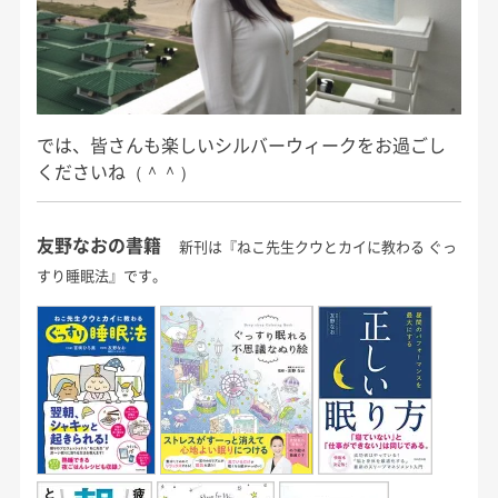
では、皆さんも楽しいシルバーウィークをお過ごし
くださいね（＾＾）
友野なおの書籍
新刊は『ねこ先生クウとカイに教わる ぐっ
すり睡眠法』です。