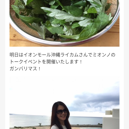
明日はイオンモール沖縄ライカムさんでミオンノの
トークイベントを開催いたします！
ガンバリマス！