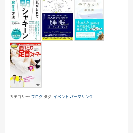
カテゴリー:
ブログ
タグ:
イベント
パーマリンク