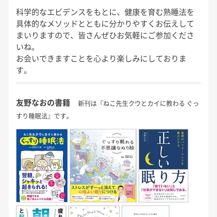
科学的なエビデンスをもとに、健康を育む熟睡法を
具体的なメソッドとともに分かりやすくお伝えして
まいりますので、皆さんぜひお気軽にご参加くださ
いね。
お会いできますことを心より楽しみにしておりま
す。
友野なおの書籍
新刊は『ねこ先生クウとカイに教わる ぐっ
すり睡眠法』です。