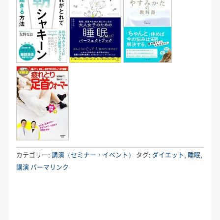
カテゴリー:
講演（セミナー・イベント）
タグ:
ダイエット
,
睡眠
,
講演
パーマリンク