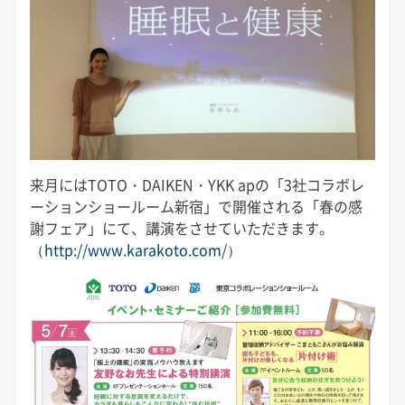
来月にはTOTO・DAIKEN・YKK apの「3社コラボレ
ーションショールーム新宿」で開催される「春の感
謝フェア」にて、講演をさせていただきます。
（
http://www.karakoto.com/
）