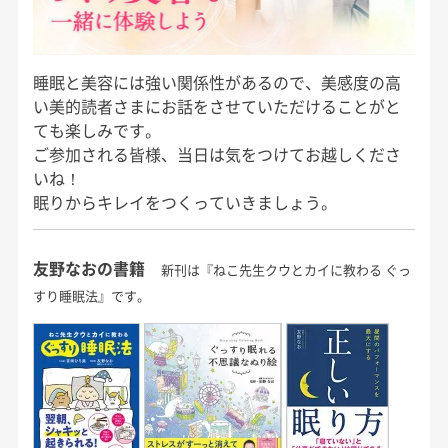
睡眠と美容には強い関係性があるので、美感度の高
い美的読者さまにお話をさせていただけることがと
ても楽しみです。
ご参加される皆様、当日は気をつけてお越しくださ
いね！
眠りからキレイをつくっていきましょう。
友野なおの書籍
新刊は『ねこ先生クウとカイに教わる ぐっ
すり睡眠法』です。