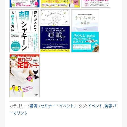
カテゴリー:
講演（セミナー・イベント）
タグ:
イベント
,
美容
パ
ーマリンク