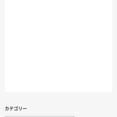
カテゴリー