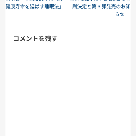
健康寿命を延ばす睡眠法」
刷決定と第３弾発売のお知
らせ
→
コメントを残す