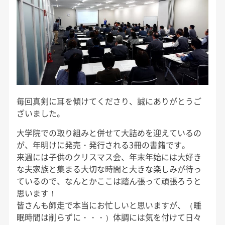
毎回真剣に耳を傾けてくださり、誠にありがとうご
ざいました。
大学院での取り組みと併せて大詰めを迎えているの
が、年明けに発売・発行される3冊の書籍です。
来週には子供のクリスマス会、年末年始には大好き
な夫家族と集まる大切な時間と大きな楽しみが待っ
ているので、なんとかここは踏ん張って頑張ろうと
思います！
皆さんも師走で本当にお忙しいと思いますが、（睡
眠時間は削らずに・・・）体調には気を付けて日々