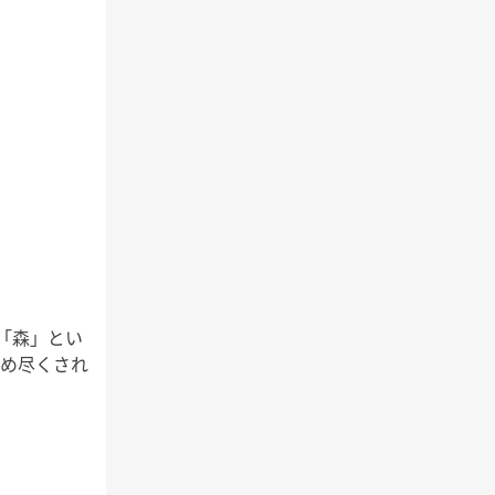
「森」とい
埋め尽くされ