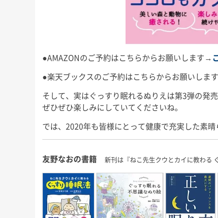
●AMAZONのご予約はこちらからお願いします→
●楽天ブックスのご予約はこちらからお願いしま
そして、実はぐっすり眠れるぬりえは第3弾の発
ぜひぜひ楽しみにしていてくださいね。
では、2020年も皆様にとって健康で充実した素
友野なおの書籍
新刊は『ねこ先生クウとカイに教わる 