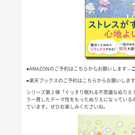
●AMAZONのご予約はこちらからお願いします→
●楽天ブックスのご予約はこちらからお願いしま
シリーズ第２弾「ぐっすり眠れる不思議なぬりえ
う一貫したテーマ性をもったぬりえになっている
ています。ぜひお楽しみくださいね。