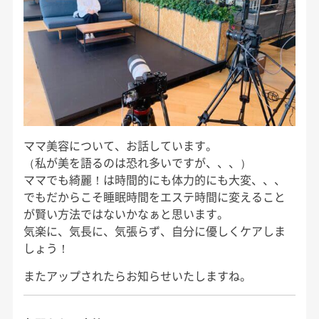
ママ美容について、お話しています。
（私が美を語るのは恐れ多いですが、、、）
ママでも綺麗！は時間的にも体力的にも大変、、、
でもだからこそ睡眠時間をエステ時間に変えること
が賢い方法ではないかなぁと思います。
気楽に、気長に、気張らず、自分に優しくケアしま
しょう！
またアップされたらお知らせいたしますね。