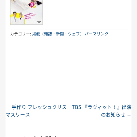
カテゴリー:
掲載（雑誌・新聞・ウェブ）
パーマリンク
←
手作り フレッシュクリス
TBS 『ラヴィット！』出演
投稿ナビゲーション
マスリース
のお知らせ
→