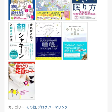
カテゴリー:
その他
,
ブログ
パーマリンク