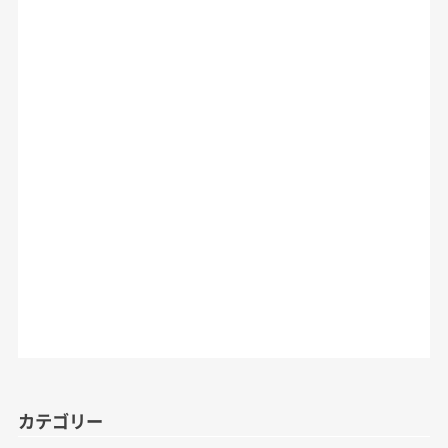
カテゴリー