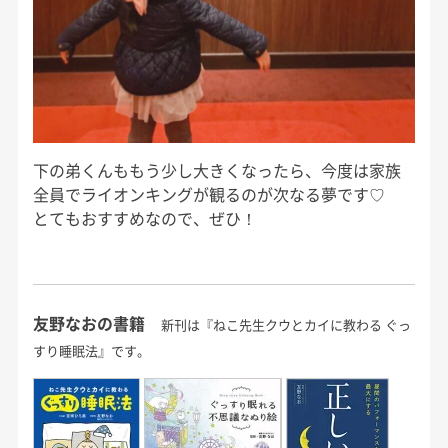
下の弟くんももう少し大きくなったら、今度は家族
全員でライオンキングが観るのが次なる夢です♡
とてもおすすめなので、ぜひ！
友野なおの書籍
新刊は『ねこ先生クウとカイに教わる ぐっ
すり睡眠法』です。