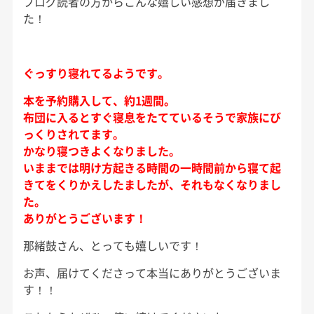
ブログ読者の方からこんな嬉しい感想が届きまし
た！
ぐっすり寝れてるようです。
本を予約購入して、約1週間。
布団に入るとすぐ寝息をたてているそうで家族にび
っくりされてます。
かなり寝つきよくなりました。
いままでは明け方起きる時間の一時間前から寝て起
きてをくりかえしたましたが、それもなくなりまし
た。
ありがとうございます！
那緒鼓さん、とっても嬉しいです！
お声、届けてくださって本当にありがとうございま
す！！