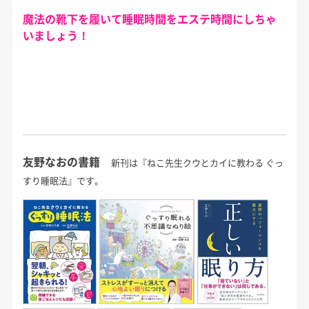
魔法の靴下を履いて睡眠時間をエステ時間にしちゃ
いましょう！
友野なおの書籍
新刊は『ねこ先生クウとカイに教わる ぐっ
すり睡眠法』です。