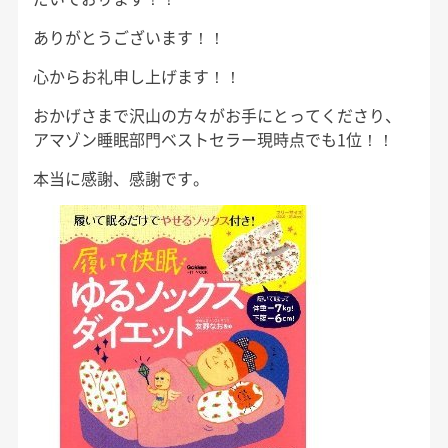
ありがとうございます！！
心からお礼申し上げます！！
おかげさまで沢山の方々がお手にとってくださり、
アマゾン睡眠部門ベストセラー現時点でも1位！！
本当に感謝、感謝です。