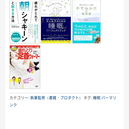
カテゴリー:
執筆監修（書籍・プロダクト）
タグ:
睡眠
パーマリ
ンク