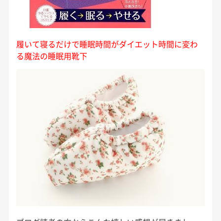
履いて寝るだけで睡眠時間がダイエット時間に変わ
る魔法の睡眠用靴下