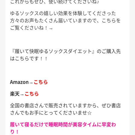
これからもぜひ、使い続けてくださいね♪
ゆるソックスの嬉しい効果を体験してくださった
方々のお声もたくさん届いていますので、こちらを
ご覧くださいね！→
『履いて快眠ゆるソックスダイエット』のご購入先
はこちらです！！
Amazon→
こちら
楽天→
こちら
全国の書店さんで販売されていますから、ぜひ書店
さんでもお手にとってくださいませ☆
履いて寝るだけで睡眠時間が美容タイムに早変わ
り！