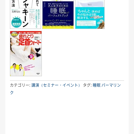
カテゴリー:
講演（セミナー・イベント）
タグ:
睡眠
パーマリン
ク