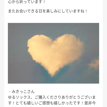
心から祈っています！
またお会いできる日を楽しみにしていますね！
・みきっこさん
ゆるソックス、ご購入くださりありがとうございま
す！とても嬉しいご感想も嬉しかったです！是非今