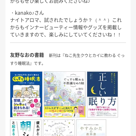
からもぜひ楽しくお読みくださいね♪
・kanako♪さん
ナイトアロマ、試されたでしょうか？（＾＾）これ
からもインナービューティー情報やグッズを掲載し
ていきますので、楽しみにしていてくださいね！！
友野なおの書籍
新刊は『ねこ先生クウとカイに教わる ぐっ
すり睡眠法』です。