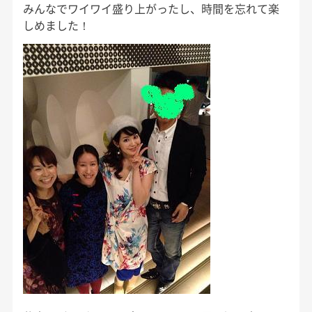
みんなでワイワイ盛り上がったし、時間を忘れて楽
しめました！