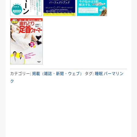
カテゴリー:
掲載（雑誌・新聞・ウェブ）
タグ:
睡眠
パーマリン
ク