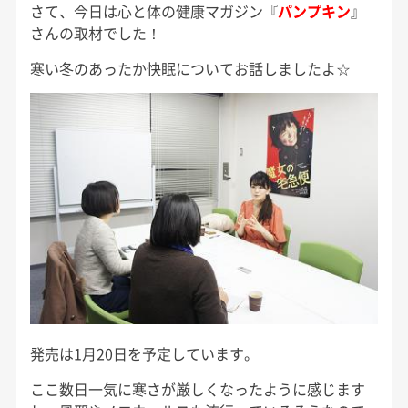
さて、今日は心と体の健康マガジン『
パンプキン
』
さんの取材でした！
寒い冬のあったか快眠についてお話しましたよ☆
発売は1月20日を予定しています。
ここ数日一気に寒さが厳しくなったように感じます