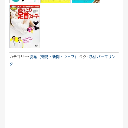
カテゴリー:
掲載（雑誌・新聞・ウェブ）
タグ:
取材
パーマリン
ク