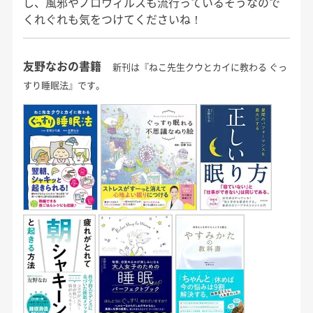
し、風邪やノロウィルスも流行っているそうなので
くれぐれも気をつけてくださいね！
友野なおの書籍
新刊は『ねこ先生クウとカイに教わる ぐっ
すり睡眠法』です。