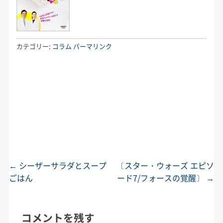
カテゴリー:
コラム
パーマリンク
←
シーザーサラダとスープ
〔スター・ウォーズ エピソ
投稿ナビゲーション
ごはん
ード7/フォースの覚醒〕
→
コメントを残す