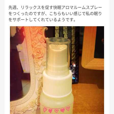
先週、リラックスを促す快眠アロマルームスプレー
をつくったのですが、こちらもいい感じで私の眠り
をサポートしてくれているようです。