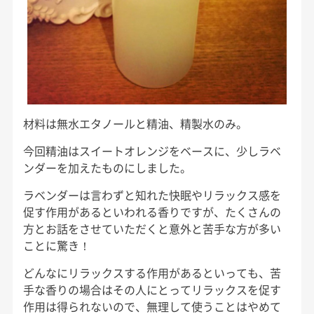
材料は無水エタノールと精油、精製水のみ。
今回精油はスイートオレンジをベースに、少しラベ
ンダーを加えたものにしました。
ラベンダーは言わずと知れた快眠やリラックス感を
促す作用があるといわれる香りですが、たくさんの
方とお話をさせていただくと意外と苦手な方が多い
ことに驚き！
どんなにリラックスする作用があるといっても、苦
手な香りの場合はその人にとってリラックスを促す
作用は得られないので、無理して使うことはやめて