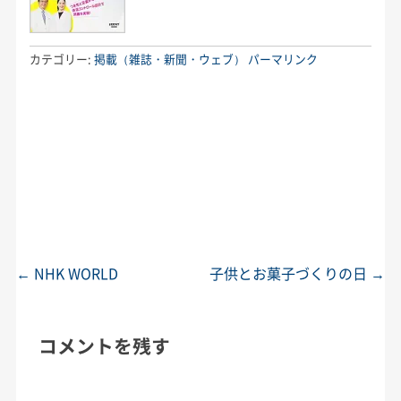
カテゴリー:
掲載（雑誌・新聞・ウェブ）
パーマリンク
←
NHK WORLD
子供とお菓子づくりの日
→
投稿ナビゲーション
コメントを残す