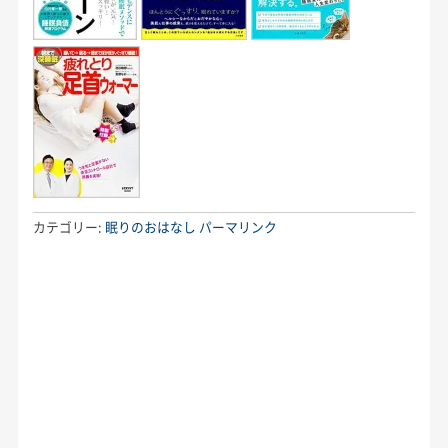
カテゴリー:
眠りのおはなし
パーマリンク