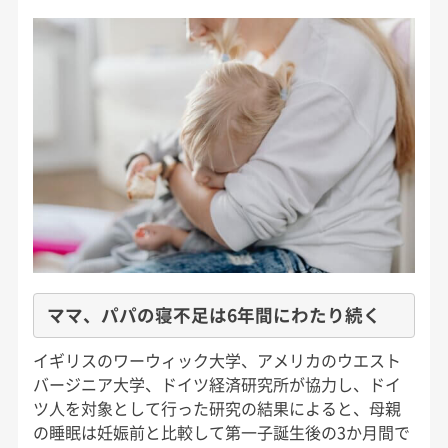
ママ、パパの寝不足は6年間にわたり続く
イギリスのワーウィック大学、アメリカのウエスト
バージニア大学、ドイツ経済研究所が協力し、ドイ
ツ人を対象として行った研究の結果によると、母親
の睡眠は妊娠前と比較して第一子誕生後の3か月間で