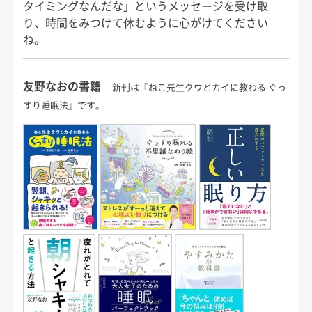
タイミングなんだな」というメッセージを受け取
り、時間をみつけて休むように心がけてください
ね。
友野なおの書籍
新刊は『ねこ先生クウとカイに教わる ぐっ
すり睡眠法』です。