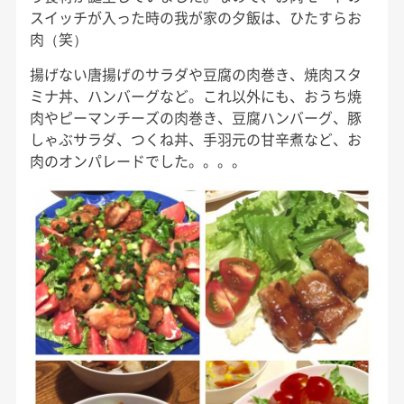
スイッチが入った時の我が家の夕飯は、ひたすらお
肉（笑）
揚げない唐揚げのサラダや豆腐の肉巻き、焼肉スタ
ミナ丼、ハンバーグなど。これ以外にも、おうち焼
肉やピーマンチーズの肉巻き、豆腐ハンバーグ、豚
しゃぶサラダ、つくね丼、手羽元の甘辛煮など、お
肉のオンパレードでした。。。。