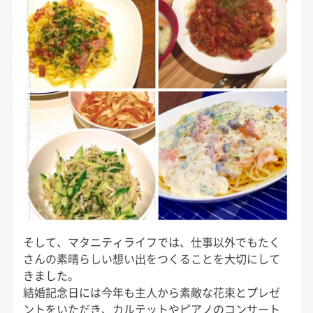
そして、マタニティライフでは、仕事以外でもたく
さんの素晴らしい想い出をつくることを大切にして
きました。
結婚記念日には今年も主人から素敵な花束とプレゼ
ントをいただき、カルテットやピアノのコンサート