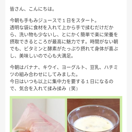
皆さん、こんにちは。
今朝も手もみジュースで１日をスタート。
透明な袋に食材を入れて上から手で揉むだけだか
ら、洗い物も少ないし、とにかく簡単で楽に栄養を
摂取できるところが最高に魅力です。時間がない朝
でも、ビタミンと酵素がたっぷり摂れて身体が喜ぶ
し、美味しいので心も大満足。
今朝はバナナ、キウイ、ヨーグルト、豆乳、ハチミ
ツの組み合わせにしてみました。
今日はいつも以上に集中力を要する１日になるの
で、気合を入れて揉み揉み（笑）