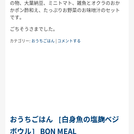
の物、大葉納豆、ミニトマト、雑魚とオクラのおか
かポン酢和え、たっぷりお野菜のお味噌汁のセット
です。
ごちそうさまでした。
カテゴリー:
おうちごはん
|
コメントする
おうちごはん ［白身魚の塩麹ベジ
ボウル］ BON MEAL