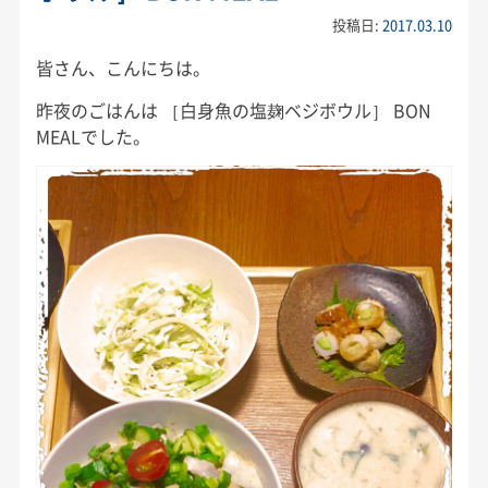
投稿日:
2017.03.10
皆さん、こんにちは。
昨夜のごはんは ［白身魚の塩麹ベジボウル］ BON
MEALでした。