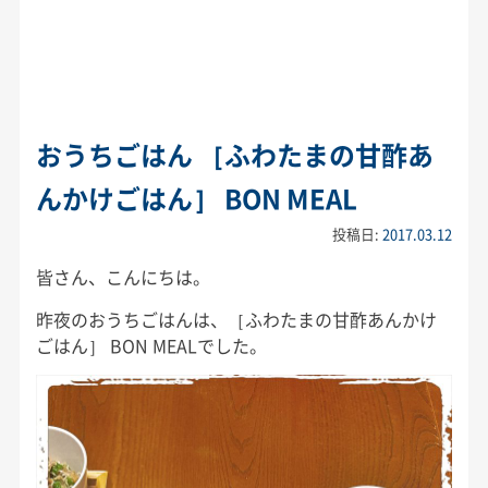
おうちごはん ［ふわたまの甘酢あ
んかけごはん］ BON MEAL
投稿日:
2017.03.12
皆さん、こんにちは。
昨夜のおうちごはんは、［ふわたまの甘酢あんかけ
ごはん］ BON MEALでした。