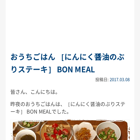
おうちごはん ［にんにく醤油のぶ
りステーキ］ BON MEAL
投稿日:
2017.03.08
皆さん、こんにちは。
昨夜のおうちごはんは、［にんにく醤油のぶりステ
ーキ］ BON MEALでした。