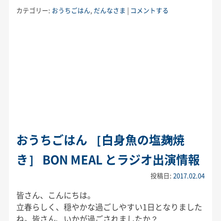
カテゴリー:
おうちごはん
,
だんなさま
|
コメントする
おうちごはん ［白身魚の塩麹焼
き］ BON MEAL とラジオ出演情報
投稿日:
2017.02.04
皆さん、こんにちは。
立春らしく、穏やかな過ごしやすい1日となりました
ね。皆さん、いかが過ごされましたか？