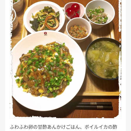
ふわふわ卵の甘酢あんかけごはん、ボイルイカの酢