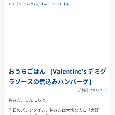
カテゴリー:
おうちごはん
|
コメントする
おうちごはん ［Valentine’s デミグ
ラソースの煮込みハンバーグ］
投稿日:
2017.02.15
皆さん、こんにちは。
昨日のバレンタイン、皆さんは大切な人に「大好