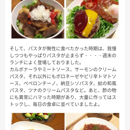
そして、パスタが無性に食べたかった時期は、我慢
しつつもやっぱりパスタが止まらず・・・・週末の
ランチによく登場しておりました。
カルボナーラやミートソース、サーモンのクリーム
パスタ、それ以外にもボロネーゼやピリ辛トマトソ
ース、ペペロンチーノ、納豆シソパスタ、鯖の和風
パスタ、ツナのクリームパスタなど。あと、酢の物
にも異常にハマった時期があり、大量に作ってはス
トックし、毎日の食卓に並べていましたよ。