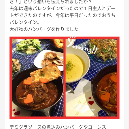
き！」という想いを伝えられましたか？
去年は週末バレンタインだったので１日主人とデー
トができたのですが、今年は平日だったのでおうち
バレンタイン。
大好物のハンバーグを作りました。
デミグラソースの煮込みハンバーグやコーンスー