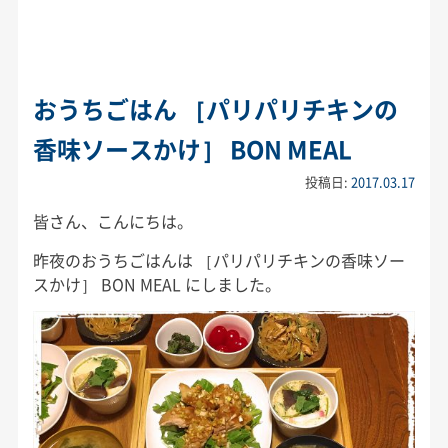
おうちごはん ［パリパリチキンの
香味ソースかけ］ BON MEAL
投稿日:
2017.03.17
皆さん、こんにちは。
昨夜のおうちごはんは ［パリパリチキンの香味ソー
スかけ］ BON MEAL にしました。