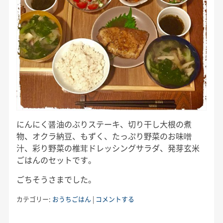
にんにく醤油のぶりステーキ、切り干し大根の煮
物、オクラ納豆、もずく、たっぷり野菜のお味噌
汁、彩り野菜の椎茸ドレッシングサラダ、発芽玄米
ごはんのセットです。
ごちそうさまでした。
カテゴリー:
おうちごはん
|
コメントする