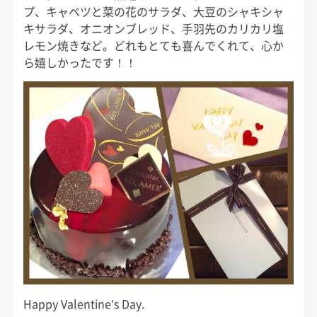
プ、キャベツと菜の花のサラダ、大豆のシャキシャ
キサラダ、オニオンブレッド、手羽先のカリカリ塩
レモン焼きなど。どれもとても喜んでくれて、心か
ら嬉しかったです！！
Happy Valentine’s Day.