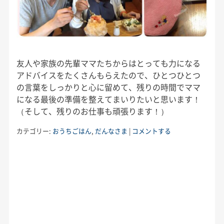
友人や家族の先輩ママたちからはとっても力になる
アドバイスをたくさんもらえたので、ひとつひとつ
の言葉をしっかりと心に留めて、残りの時間でママ
になる最後の準備を整えてまいりたいと思います！
（そして、残りのお仕事も頑張ります！）
カテゴリー:
おうちごはん
,
だんなさま
|
コメントする