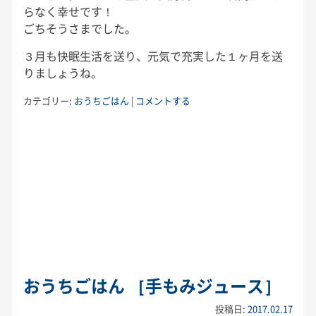
らなく幸せです！
ごちそうさまでした。
３月も快眠生活を送り、元気で充実した１ヶ月を送
りましょうね。
カテゴリー:
おうちごはん
|
コメントする
おうちごはん ［手もみジュース］
投稿日:
2017.02.17