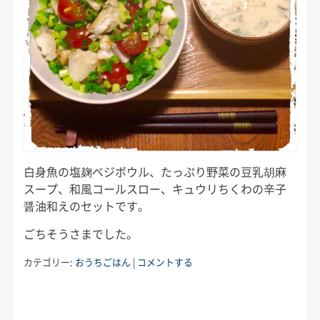
白身魚の塩麹ベジボウル、たっぷり野菜の豆乳胡麻
スープ、和風コールスロー、キュウリちくわの辛子
醤油和えのセットです。
ごちそうさまでした。
カテゴリー:
おうちごはん
|
コメントする