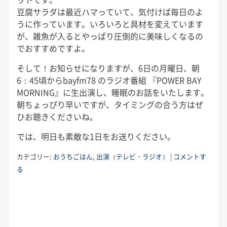
豆腐サラダは最近ハマっていて、気付けば毎日のよ
うに作っています。いろいろと具材を変えています
が、雑魚が入るとやっぱり圧倒的に美味しくなるの
でおすすめですよ。
そして！お知らせになりますが、6日の月曜日、朝
6：45頃からbayfm78 のラジオ番組 『POWER BAY
MORNING』に生出演し、睡眠のお話をいたします。
朝ちょっぴり早いですが、タイミングの合う方はぜ
ひお聴きくださいね。
では、明日も素敵な1日をお送りください。
カテゴリー:
おうちごはん
,
出演（テレビ・ラジオ）
|
コメントす
る