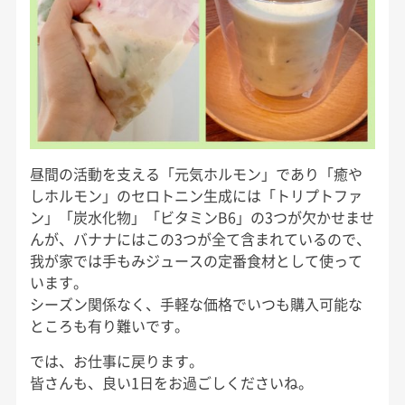
昼間の活動を支える「元気ホルモン」であり「癒や
しホルモン」のセロトニン生成には「トリプトファ
ン」「炭水化物」「ビタミンB6」の3つが欠かせませ
んが、バナナにはこの3つが全て含まれているので、
我が家では手もみジュースの定番食材として使って
います。
シーズン関係なく、手軽な価格でいつも購入可能な
ところも有り難いです。
では、お仕事に戻ります。
皆さんも、良い1日をお過ごしくださいね。