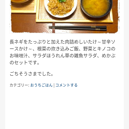
長ネギをたっぷりと加えた肉詰めしいたけ～甘辛ソ
ースかけ～、根菜の炊き込みご飯、野菜とキノコの
お味噌汁、サラダほうれん草の雑魚サラダ、めかぶ
のセットです。
ごちそうさまでした。
カテゴリー:
おうちごはん
|
コメントする