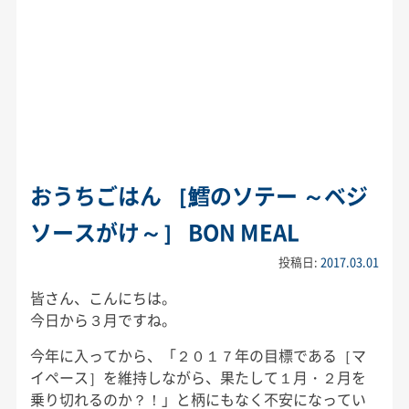
おうちごはん ［鱈のソテー ～ベジ
ソースがけ～］ BON MEAL
投稿日:
2017.03.01
皆さん、こんにちは。
今日から３月ですね。
今年に入ってから、「２０１７年の目標である［マ
イペース］を維持しながら、果たして１月・２月を
乗り切れるのか？！」と柄にもなく不安になってい