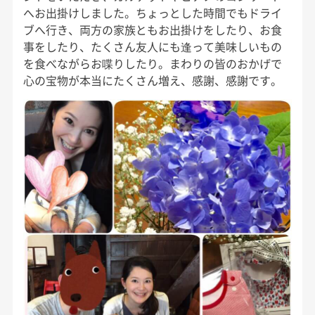
へお出掛けしました。ちょっとした時間でもドライ
ブへ行き、両方の家族ともお出掛けをしたり、お食
事をしたり、たくさん友人にも逢って美味しいもの
を食べながらお喋りしたり。まわりの皆のおかげで
心の宝物が本当にたくさん増え、感謝、感謝です。