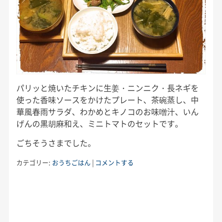
パリッと焼いたチキンに生姜・ニンニク・長ネギを
使った香味ソースをかけたプレート、茶碗蒸し、中
華風春雨サラダ、わかめとキノコのお味噌汁、いん
げんの黒胡麻和え、ミニトマトのセットです。
ごちそうさまでした。
カテゴリー:
おうちごはん
|
コメントする