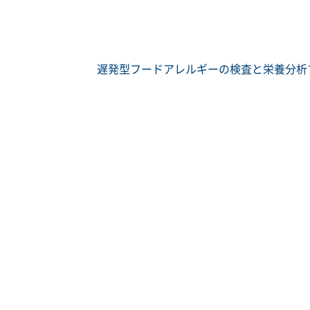
遅発型フードアレルギーの検査と栄養分析