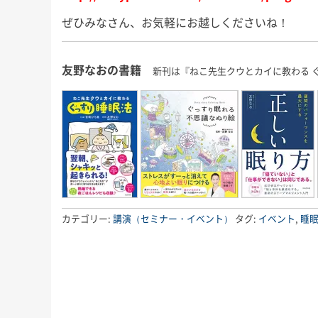
ぜひみなさん、お気軽にお越しくださいね！
友野なおの書籍
新刊は『ねこ先生クウとカイに教わる 
カテゴリー:
講演（セミナー・イベント）
タグ:
イベント
,
睡