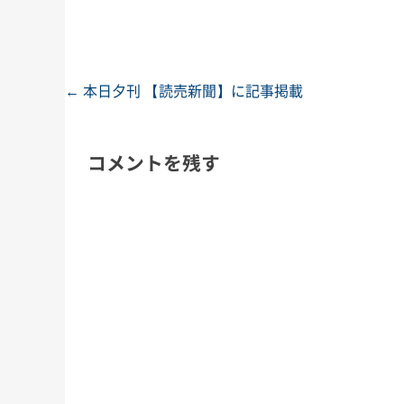
←
本日夕刊 【読売新聞】に記事掲載
投稿ナビゲーション
コメントを残す