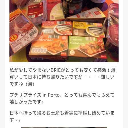
私が愛してやまないBRIEがとっても安くて感激！爆
買いして日本に持ち帰りたいですが・・・・難しい
ですね（涙）
プチサプライズ in Porto、とっても喜んでもらえて
嬉しかったです♪
日本へ持って帰るお土産も着実に準備し始めていま
す～。