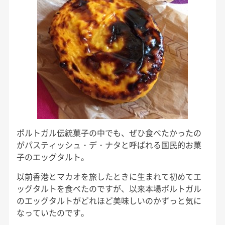
ポルトガル伝統菓子の中でも、ぜひ食べたかったの
がパスティッシュ・デ・ナタと呼ばれる国民的お菓
子のエッグタルト。
以前香港とマカオを旅したときに生まれて初めてエ
ッグタルトを食べたのですが、以来本場ポルトガル
のエッグタルトがどれほど美味しいのかずっと気に
なっていたのです。