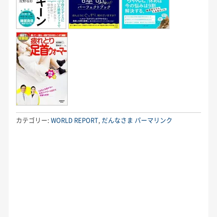
カテゴリー:
WORLD REPORT
,
だんなさま
パーマリンク