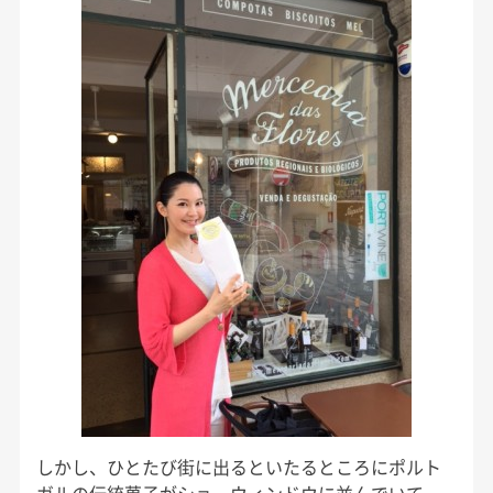
しかし、ひとたび街に出るといたるところにポルト