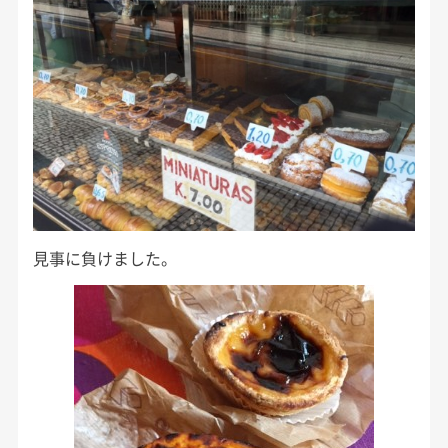
見事に負けました。