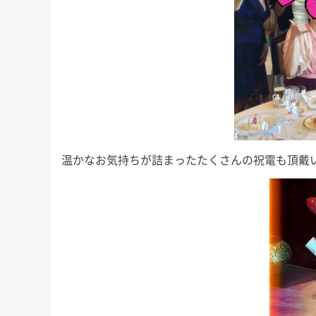
温かなお気持ちが詰まったたくさんの祝電も頂戴