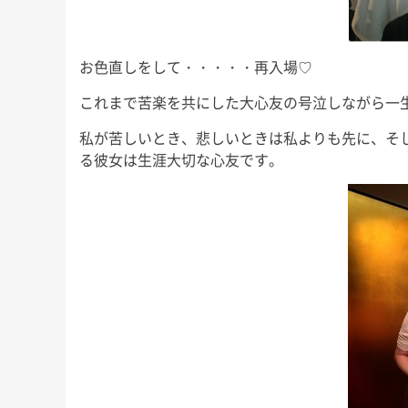
お色直しをして・・・・・再入場♡
これまで苦楽を共にした大心友の号泣しながら一
私が苦しいとき、悲しいときは私よりも先に、そ
る彼女は生涯大切な心友です。