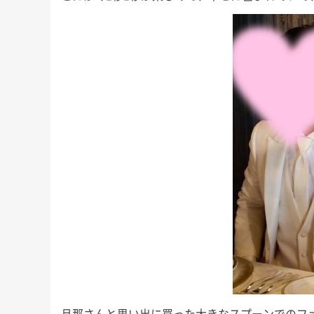
旦那さんと思い出に買った大きなスプーンでのフ