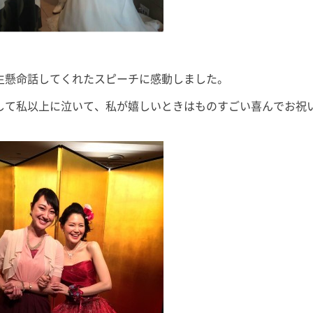
生懸命話してくれたスピーチに感動しました。
して私以上に泣いて、私が嬉しいときはものすごい喜んでお祝