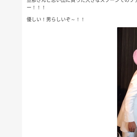
ー！！！
優しい！男らしいぞ～！！