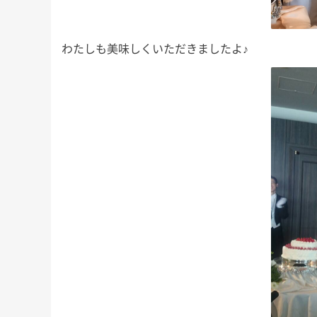
わたしも美味しくいただきましたよ♪