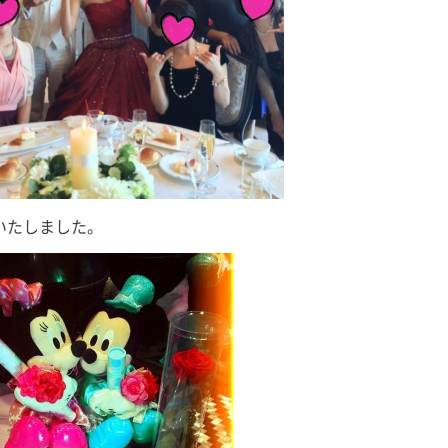
いたしました。