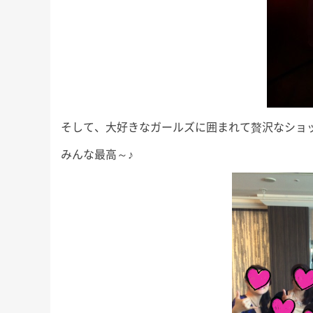
そして、大好きなガールズに囲まれて贅沢なショ
みんな最高～♪