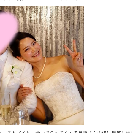
ァーストバイト！全力で食べてくれる旦那さんの姿に爆笑しま