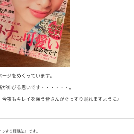
ページをめくっています。
筋が伸びる思いです・・・・・・。
、今夜もキレイを願う皆さんがぐっすり眠れますように♪
ぐっすり睡眠法』です。