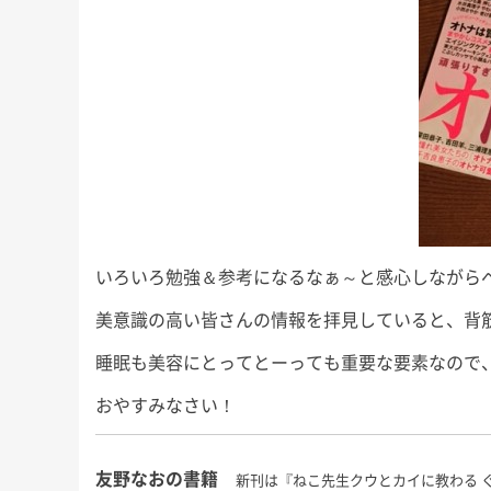
いろいろ勉強＆参考になるなぁ～と感心しながら
美意識の高い皆さんの情報を拝見していると、背
睡眠も美容にとってとーっても重要な要素なので
おやすみなさい！
友野なおの書籍
新刊は『ねこ先生クウとカイに教わる 