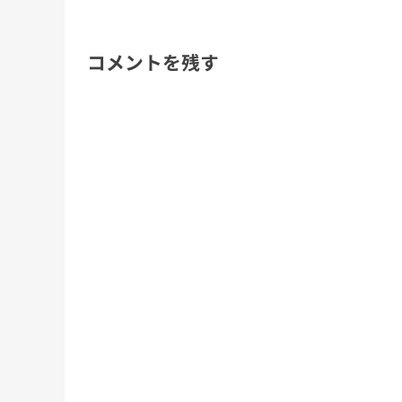
コメントを残す