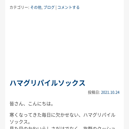
カテゴリー:
その他
,
ブログ
|
コメントする
ハマグリパイルソックス
投稿日:
2021.10.24
皆さん、こんにちは。
寒くなってきた毎日に欠かせない、ハマグリパイル
ソックス。
見た目のかわいらしさだけでなく、抜群のクッショ