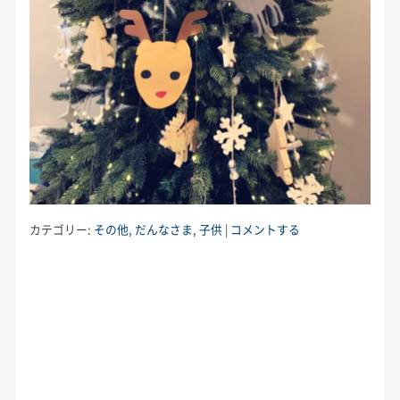
カテゴリー:
その他
,
だんなさま
,
子供
|
コメントする