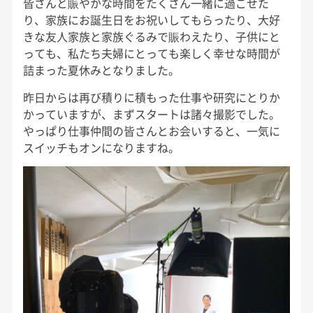
皆さんと賑やかな時間をたくさん一緒に過ごせた
り、家族にお誕生日をお祝いしてもらったり、大好
きな友人家族と家族ぐるみで賑わえたり、子供にと
っても、私たち夫婦にとっても楽しく幸せな時間が
詰まった夏休みとなりました。
昨日からは再び積りに積もった仕事や研究にとりか
かっていますが、まずスタートは諸々撮影でした。
やっぱり仕事仲間の皆さんとお会いすると、一気に
スイッチもオンになりますね。