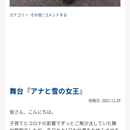
カテゴリー:
その他
|
コメントする
舞台『アナと雪の女王』
投稿日:
2021.11.29
皆さん、こんにちは。
子育てとコロナの影響でずっとご無沙汰していた舞
台観劇でしたが、先日丸々1日お仕事をお休みさせて