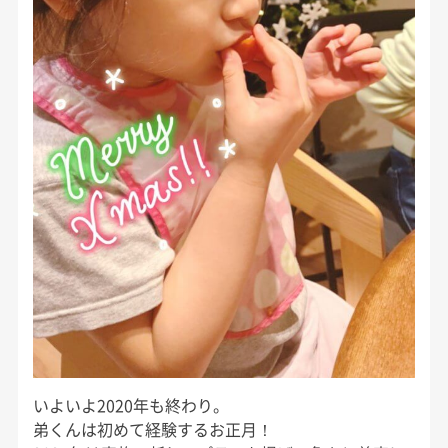
いよいよ2020年も終わり。
弟くんは初めて経験するお正月！