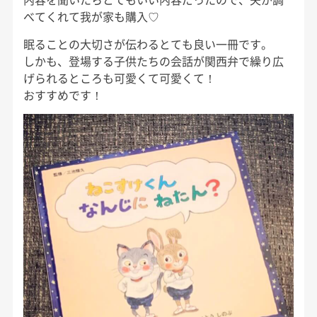
べてくれて我が家も購入♡
眠ることの大切さが伝わるとても良い一冊です。
しかも、登場する子供たちの会話が関西弁で繰り広
げられるところも可愛くて可愛くて！
おすすめです！