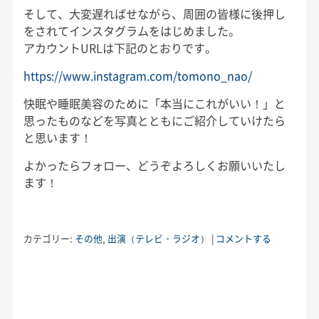
そして、大変遅ればせながら、周囲の皆様に後押し
をされてインスタグラムをはじめました。
アカウントURLは下記のとおりです。
https://www.instagram.com/tomono_nao/
快眠や睡眠美容のために「本当にこれがいい！」と
思ったものなどを写真とともにご紹介していけたら
と思います！
よかったらフォロー、どうぞよろしくお願いいたし
ます！
カテゴリー:
その他
,
出演（テレビ・ラジオ）
|
コメントする