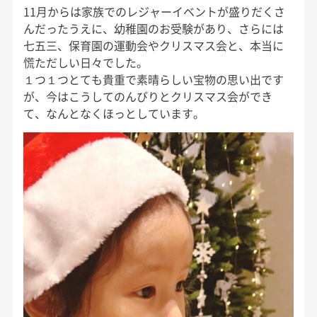
11月からは家族でのレジャーイベントが盛りだくさ
んだったうえに、幼稚園のお受験があり、さらには
七五三、保育園の運動会やクリスマス会と、本当に
慌ただしい日々でした。
１つ１つとても貴重で素晴らしい宝物の思い出です
が、今はこうしてのんびりとクリスマス会ができ
て、なんとなくほっとしています。