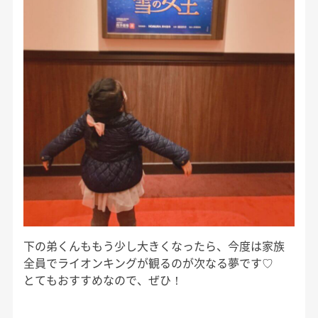
下の弟くんももう少し大きくなったら、今度は家族
全員でライオンキングが観るのが次なる夢です♡
とてもおすすめなので、ぜひ！