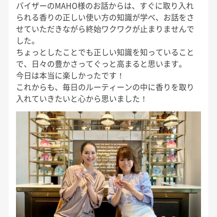
バイザーのMAHO様のお話からは、すぐに取り入れ
られる香りの正しい使い方の知識が学べ、お話をさ
せていただきながら終始ワクワクが止まりませんで
した。
ちょっとしたことでも正しい知識を知っていること
で、日々の豊かさってぐっと高まると思います。
今日は本当に楽しかったです！
これからも、毎日のルーティーンの中に香りを取り
入れていきたいと心から思いました！