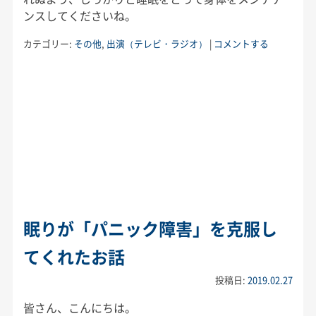
ンスしてくださいね。
カテゴリー:
その他
,
出演（テレビ・ラジオ）
|
コメントする
眠りが「パニック障害」を克服し
てくれたお話
投稿日:
2019.02.27
皆さん、こんにちは。