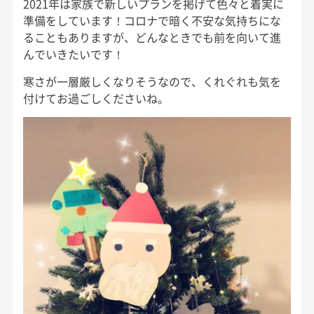
2021年は家族で新しいプランを掲げて色々と着実に
準備をしています！コロナで暗く不安な気持ちにな
ることもありますが、どんなときでも前を向いて進
んでいきたいです！
寒さが一層厳しくなりそうなので、くれぐれも気を
付けてお過ごしくださいね。