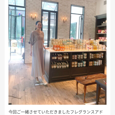
今回ご一緒させていただきましたフレグランスアド