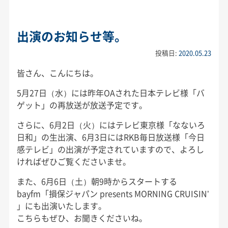
出演のお知らせ等。
投稿日:
2020.05.23
皆さん、こんにちは。
5月27日（水）には昨年OAされた日本テレビ様「バ
ゲット」の再放送が放送予定です。
さらに、6月2日（火）にはテレビ東京様「なないろ
日和」の生出演、6月3日にはRKB毎日放送様「今日
感テレビ」の出演が予定されていますので、よろし
ければぜひご覧くださいませ。
また、6月6日（土）朝9時からスタートする
bayfm「損保ジャパン presents MORNING CRUISIN’
」にも出演いたします。
こちらもぜひ、お聞きくださいね。