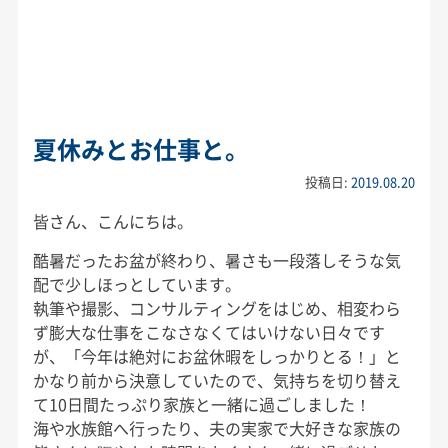
夏休みとお仕事と。
投稿日:
2019.08.20
皆さん、こんにちは。
酷暑だったお盆が終わり、暑さも一段落しそうな気
配で少しほっとしています。
執筆や撮影、コンサルティングをはじめ、相変わら
ず膨大な仕事をこなさなくてはいけない日々です
が、「今年は絶対にお盆休暇をしっかりとる！」と
かなり前から決意していたので、気持ちを切り替え
て10日間たっぷり家族と一緒に過ごしました！
海や水族館へ行ったり、夫の実家で大好きな家族の