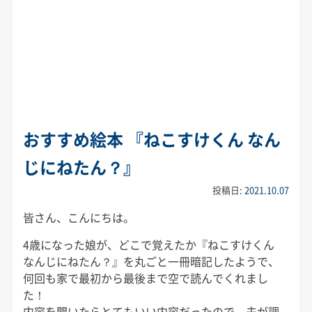
おすすめ絵本 『ねこすけくん なん
じにねたん？』
投稿日:
2021.10.07
皆さん、こんにちは。
4歳になった娘が、どこで覚えたか『ねこすけくん
なんじにねたん？』を丸ごと一冊暗記したようで、
何回も家で最初から最後まで空で読んでくれまし
た！
内容を聞いたらとてもいい内容だったので、夫が調