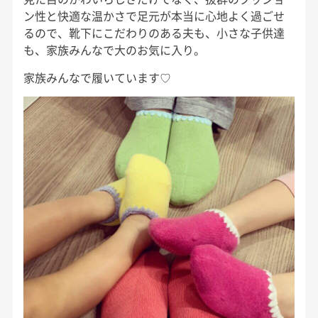
ン性と快適な温かさで足元が本当に心地よく過ごせ
るので、靴下にこだわりのある夫も、小さな子供達
も、家族みんなで大のお気に入り。
家族みんなで履いています♡