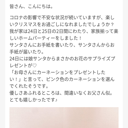
皆さん、こんにちは。
コロナの影響で不安な状況が続いていますが、楽し
いクリスマスをお過ごしになれましたでしょうか？
我が家は24日と25日の2日間にわたり、家族揃って楽
しいホームパーティーをしました！
サンタさんにお手紙を書いたり、サンタさんからお
手紙が届いたり。
24日には娘サンタからまさかのお花のサプライズプ
レゼントが♡
「お母さんにカーネーションをプレゼントした
い！」と言って、ピンク色のカーネーションを選ん
でくれたそうです。
優しさあふれるところは、間違いなくお父さん似。
とても嬉しかったです♪