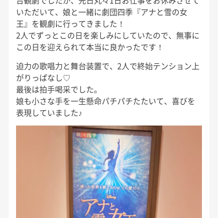
いただいて、娘と一緒に劇団四季『アナと雪の女
王』を観劇に行ってきました！
2人でずっとこの日を楽しみにしていたので、無事に
この日を迎えられて本当に良かったです！
迫力の歌唱力と舞台装置で、2人で終始テンション上
がりっぱなし♡
最後は拍手喝采でした。
娘も小さな手を一生懸命パチパチたたいて、喜びを
表現していました♪