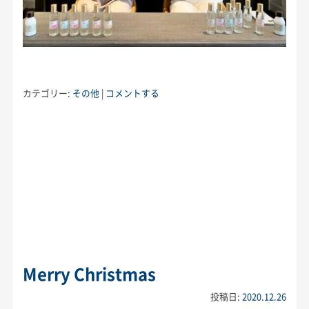
カテゴリー:
その他
|
コメントする
Merry Christmas
投稿日:
2020.12.26