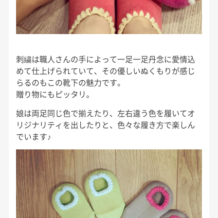
刺繍は職人さんの手によって一足一足丹念に愛情込
めて仕上げられていて、その優しいぬくもりが感じ
らるのもこの靴下の魅力です。
贈り物にもピッタリ。
娘は両足同じ色で揃えたり、左右違う色を履いてオ
リジナリティを出したりと、色々な履き方で楽しん
でいます♪