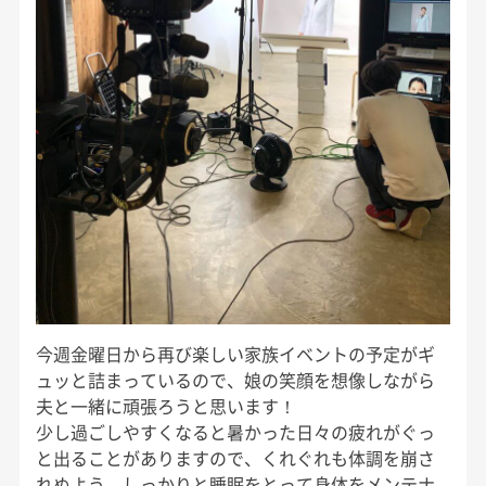
今週金曜日から再び楽しい家族イベントの予定がギ
ュッと詰まっているので、娘の笑顔を想像しながら
夫と一緒に頑張ろうと思います！
少し過ごしやすくなると暑かった日々の疲れがぐっ
と出ることがありますので、くれぐれも体調を崩さ
れぬよう、しっかりと睡眠をとって身体をメンテナ