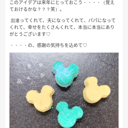
このアイデアは来年にとっておこう・・・・（覚え
ておけるかな？？？笑）。
出逢ってくれて、夫になってくれて、パパになって
くれて、幸せをたくさんくれて、本当に本当にあり
がとうございます♡
・・・・の、感謝の気持ちを込めて♡