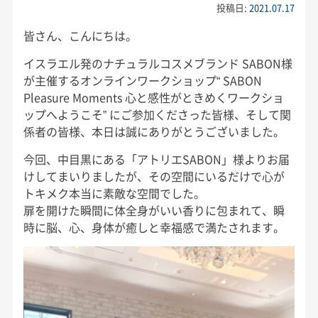
投稿日:
2021.07.17
皆さん、こんにちは。
イスラエル発のナチュラルコスメブランド SABON様
が主催するオンラインワークショップ“ SABON
Pleasure Moments 心と感性がときめくワークショ
ップへようこそ” にご参加くださった皆様、そして関
係者の皆様、本日は誠にありがとうございました。
今回、中目黒にある「アトリエSABON」様よりお届
けしてまいりましたが、その空間にいるだけで心が
トキメク本当に素敵な空間でした。
扉を開けた瞬間に体全身がいい香りに包まれて、瞬
時に脳、心、身体が癒しと幸福感で満たされます。