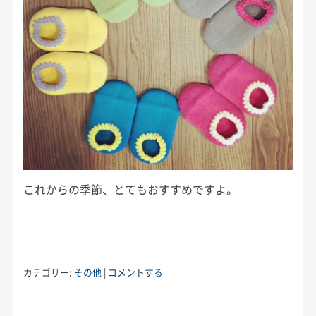
これからの季節、とてもおすすめですよ。
カテゴリー:
その他
|
コメントする